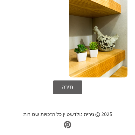
חזרה
2023 © נירית גולדשטיין כל הזכויות שמורות