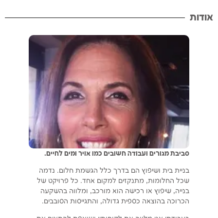
אודות
סביבת מגורים ועבודה חשובים כמו אויר ומים לחיים.
בניית בית ושיפוץ הם בדרך כלל הגשמת חלום. נדמה
שכל החלומות, מתנקזים למקום אחד. כל פרויקט של
בנייה, שיפוץ או רכישה הוא מורכב, ומלווה בהשקעה
הכרוכה בהוצאה כספית גדולה, והתגייסות הסובבים.