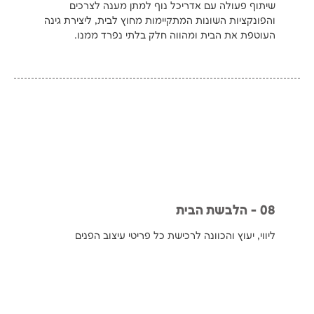
שיתוף פעולה עם אדריכל נוף למתן מענה לצרכים
והפונקציות השונות המתקיימות מחוץ לבית, ליצירת גינה
העוטפת את הבית ומהווה חלק בלתי נפרד ממנו.
08 - הלבשת הבית
ליווי, יעוץ והכוונה לרכישת כל פריטי עיצוב הפנים