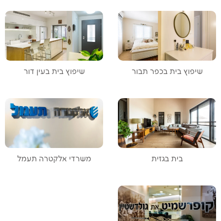
שיפוץ בית בכפר תבור
שיפוץ בית בעין דור
בית בגזית
משרדי אלקטרה תעמל