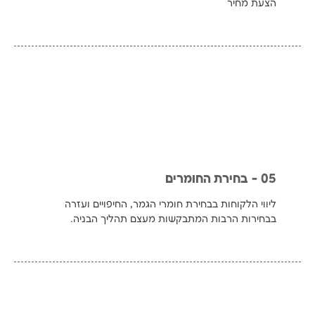
הצעת מחיר
05 - בחירת החומרים
ליווי הלקוחות בבחירת חומרי הגמר, החיפויים ועזרה
בבחירות הרבות המתבקשות מעצם תהליך הבניה.