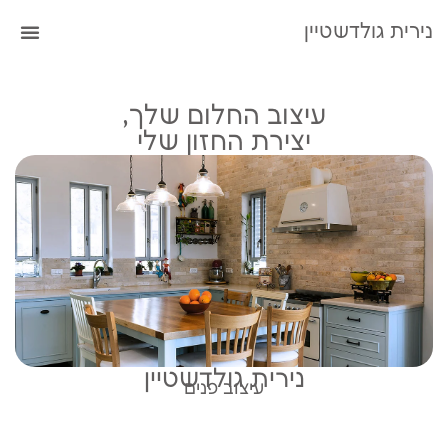
נירית גולדשטיין
עיצוב החלום שלך,
יצירת החזון שלי
נירית גולדשטיין
עיצוב פנים