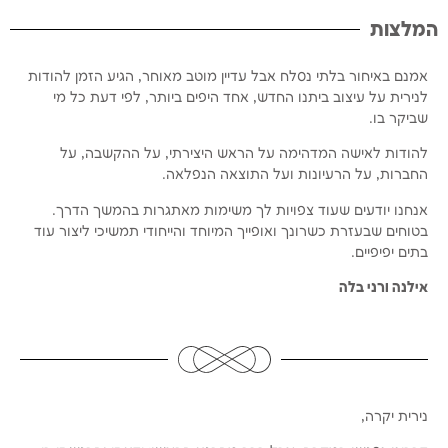
המלצות
אמנם באיחור בלתי נסלח אבל עדיין מוטב מאוחר, הגיע הזמן להודות
לנירית על עיצוב ביתנו החדש, אחד היפים ביותר, לפי דעת כל מי
שביקר בו.
להודות לאישה המדהימה על הראש היצירתי, על ההקשבה, על
החברות, על הרעיונות ועל התוצאה הנפלאה.
אנחנו יודעים שעוד צפויות לך משימות מאתגרות בהמשך הדרך.
בטוחים שבעזרת כשרונך ואופייך המיוחד והייחודי תמשיכי ליצור עוד
בתים יפיפיים.
אילנה ורני בלה
נירית יקרה,