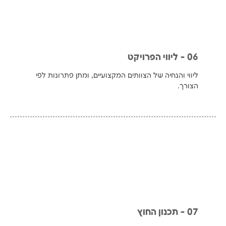
06 - ליווי הפרויקט
ליווי והנחיה של הצוותים המקצועיים, ומתן פתרונות לפי
הצורך.
07 - תכנון החוץ