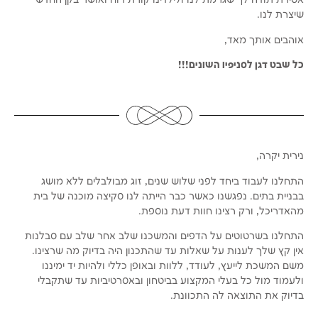
שיצרת לנו.
אוהבים אותך מאד,
כל שבט דגן לסניפיו השונים!!!
נירית יקרה,
התחלנו לעבוד ביחד לפני שלוש שנים, זוג מבולבלים ללא מושג
בבניית בתים. נפגשנו כאשר כבר הייתה לנו סקיצה מוכנה של בית
מהאדריכל, ורק רצינו חוות דעת נוספת.
התחלנו בשרטוטים על הדפים והמשכנו שלב אחר שלב עם סבלנות
אין קץ שלך לענות על שאלות עד שהתכנון היה בדיוק מה שרצינו.
משם המשכת לייעץ, לעודד, ללוות ובאופן כללי ולהיות יד ימיננו
ולעמוד מול כל בעלי המקצוע בביטחון ובאסרטיביות עד שתקבלי
בדיוק את התוצאה לה התכוונת.