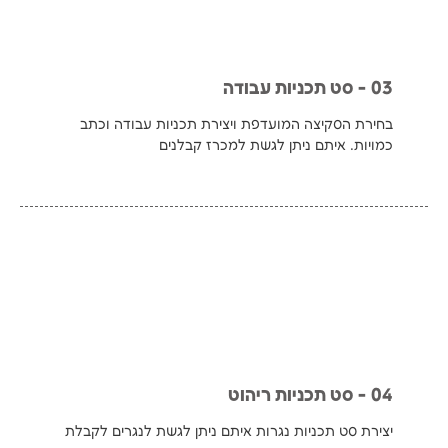
03 - סט תכניות עבודה
בחירת הסקיצה המועדפת ויצירת תכניות עבודה וכתב
כמויות. איתם ניתן לגשת למכרז קבלנים
04 - סט תכניות ריהוט
יצירת סט תכניות נגרות איתם ניתן לגשת לנגרים לקבלת