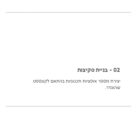
02 - בניית סקיצות
יצירת מספר אופציות תכנוניות בהתאם לקונספט
שהוגדר.