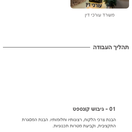
משרד עורכי דין
תהליך העבודה
01 - גיבוש קונספט​
הבנת צרכי הלקוח, רצונותיו וחלומותיו. הבנת המסגרת
התקציבית, וקביעת מטרות תכנוניות.