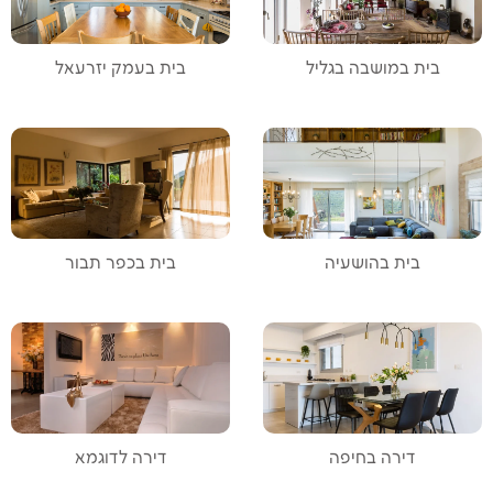
בית במושבה בגליל
בית בעמק יזרעאל
בית בהושעיה
בית בכפר תבור
דירה בחיפה
דירה לדוגמא